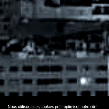
Nous utilisons des cookies pour optimiser notre site