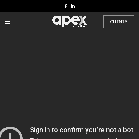
CLIENTS