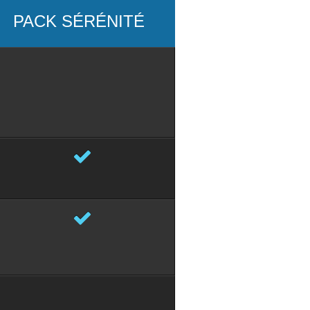
PACK SÉRÉNITÉ