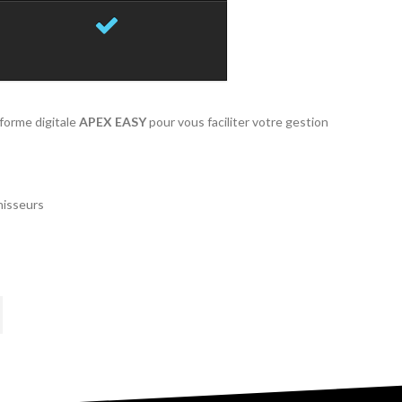
forme digitale
APEX EASY
pour vous faciliter votre gestion
nisseurs