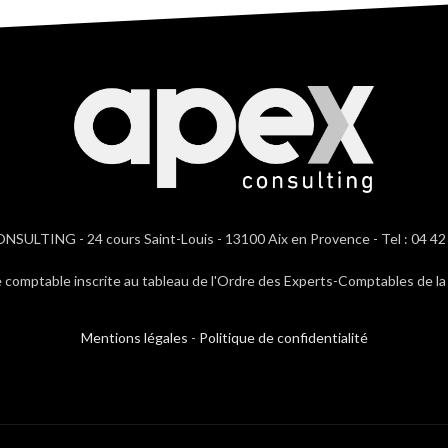
SULTING - 24 cours Saint-Louis - 13100 Aix en Provence - Tel : 04 42
e comptable inscrite au tableau de l'Ordre des Experts-Comptables de la 
Mentions légales
-
Politique de confidentialité