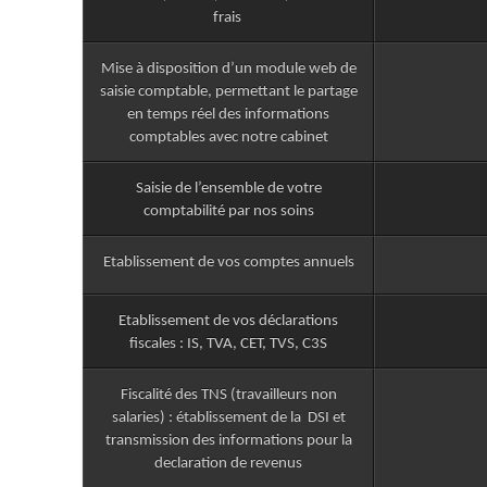
frais
Mise à disposition d’un module web de
saisie comptable, permettant le partage
en temps réel des informations
comptables avec notre cabinet
Saisie de l’ensemble de votre
comptabilité par nos soins
Etablissement de vos comptes annuels
Etablissement de vos déclarations
fiscales : IS, TVA, CET, TVS, C3S
Fiscalité des TNS (travailleurs non
salaries) : établissement de la DSI et
transmission des informations pour la
declaration de revenus