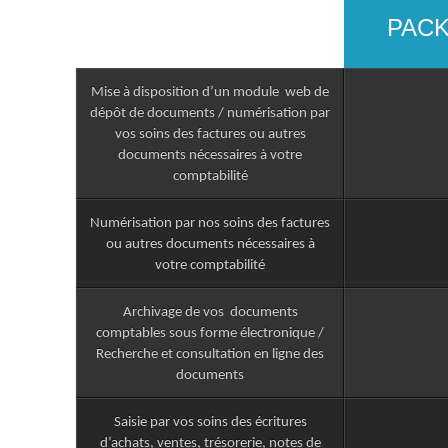
PAC
Mise à disposition d’un module web de
dépôt de documents / numérisation par
vos soins des factures ou autres
documents nécessaires à votre
comptabilité
Numérisation par nos soins des factures
ou autres documents nécessaires à
votre comptabilité
Archivage de vos documents
comptables sous forme électronique /
Recherche et consultation en ligne des
documents
Saisie par vos soins des écritures
d’achats, ventes, trésorerie, notes de