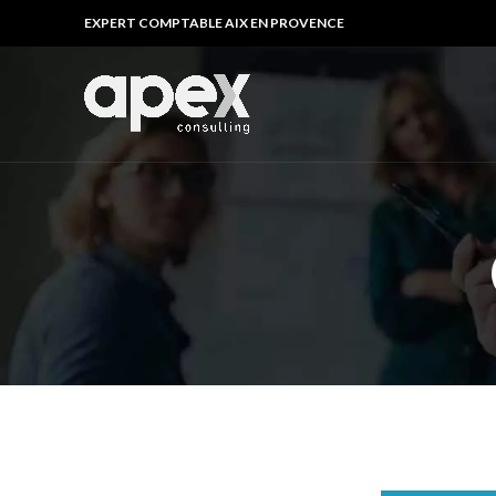
EXPERT COMPTABLE AIX EN PROVENCE