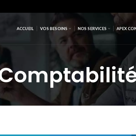
ACCUEIL
VOS BESOINS
NOS SERVICES
APEX CO
Comptabilit