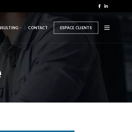
NSULTING
CONTACT
ESPACE CLIENTS
é