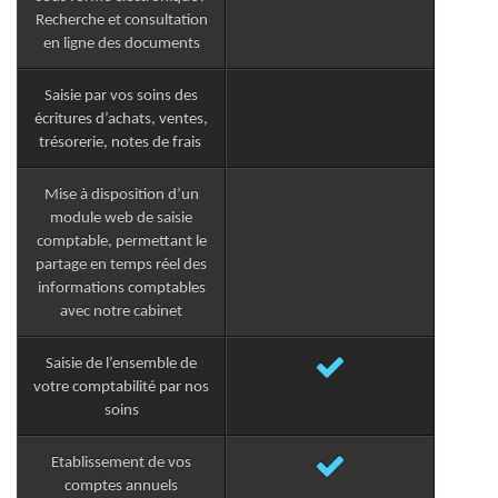
Recherche et consultation
en ligne des documents
Saisie par vos soins des
écritures d’achats, ventes,
trésorerie, notes de frais
Mise à disposition d’un
module web de saisie
comptable, permettant le
partage en temps réel des
informations comptables
avec notre cabinet
Saisie de l’ensemble de
votre comptabilité par nos
soins
Etablissement de vos
comptes annuels