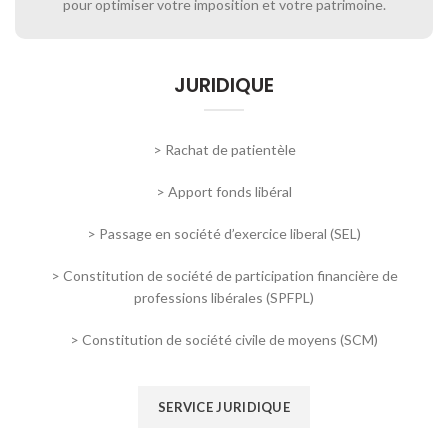
pour optimiser votre imposition et votre patrimoine.
JURIDIQUE
> Rachat de patientèle
> Apport fonds libéral
> Passage en société d’exercice liberal (SEL)
> Constitution de société de participation financière de
professions libérales (SPFPL)
> Constitution de société civile de moyens (SCM)
SERVICE JURIDIQUE