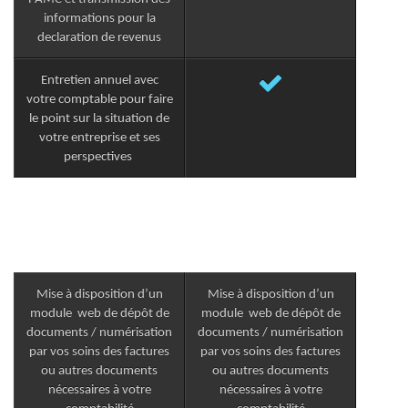
informations pour la
declaration de revenus
Entretien annuel avec
votre comptable pour faire
le point sur la situation de
votre entreprise et ses
perspectives
Mise à disposition d’un
Mise à disposition d’un
module web de dépôt de
module web de dépôt de
documents / numérisation
documents / numérisation
par vos soins des factures
par vos soins des factures
ou autres documents
ou autres documents
nécessaires à votre
nécessaires à votre