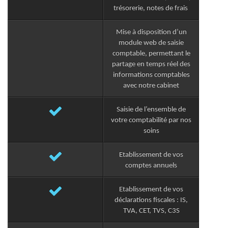
trésorerie, notes de frais
Mise à disposition d’un
module web de saisie
comptable, permettant le
partage en temps réel des
informations comptables
avec notre cabinet
Saisie de l’ensemble de
votre comptabilité par nos
soins
Etablissement de vos
comptes annuels
Etablissement de vos
déclarations fiscales : IS,
TVA, CET, TVS, C3S