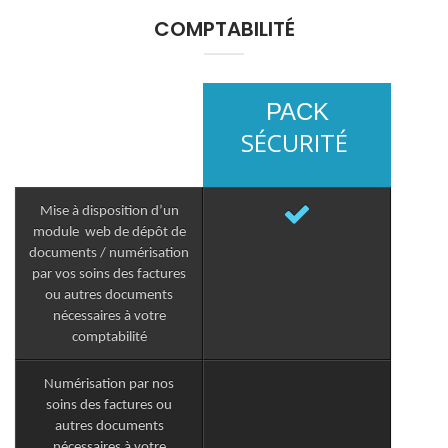
COMPTABILITÉ
PACK
SÉCURITÉ
Mise à disposition d’un
module web de dépôt de
documents / numérisation
par vos soins des factures
ou autres documents
nécessaires à votre
comptabilité
Numérisation par nos
soins des factures ou
autres documents
nécessaires à votre