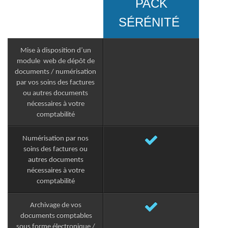
PACK
SÉRÉNITÉ
Mise à disposition d’un
module web de dépôt de
documents / numérisation
par vos soins des factures
ou autres documents
nécessaires à votre
comptabilité
Numérisation par nos
soins des factures ou
autres documents
nécessaires à votre
comptabilité
Archivage de vos
documents comptables
sous forme électronique /