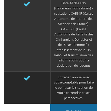
Fiscalité des TNS
(travailleurs non salaries) /
cotisations CARMF (Caisse
Autonome de Retraite des
Médecins de France),
CARCDSF (Caisse
Autonome de Retraite des
Chrirurgiens Dentistes et
des Sages-Femmes) :
établissement de la DS
PAMC et transmission des
informations pour la
declaration de revenus
Entretien annuel avec
votre comptable pour faire
le point sur la situation de
votre entreprise et ses
perspectives