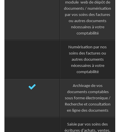
module web de dépôt de
documents / numérisation
par vos soins des factures
ou autres documents
nécessaires à votre
comptabilité
Numérisation par nos
soins des factures ou
autres documents
nécessaires à votre
comptabilité
Archivage de vos
documents comptables
sous forme électronique /
Recherche et consultation
en ligne des documents
Saisie par vos soins des
écritures d’achats, ventes,