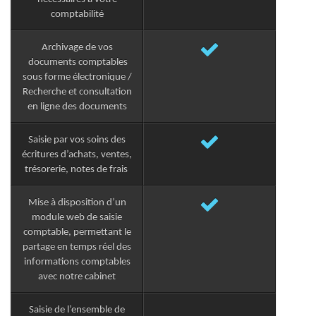
comptabilité
Archivage de vos
documents comptables
sous forme électronique /
Recherche et consultation
en ligne des documents
Saisie par vos soins des
écritures d’achats, ventes,
trésorerie, notes de frais
Mise à disposition d’un
module web de saisie
comptable, permettant le
partage en temps réel des
informations comptables
avec notre cabinet
Saisie de l’ensemble de