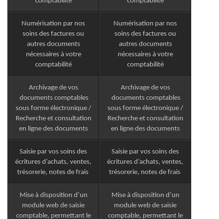
comptabilité
comptabilité
Numérisation par nos
Numérisation par nos
soins des factures ou
soins des factures ou
autres documents
autres documents
nécessaires à votre
nécessaires à votre
comptabilité
comptabilité
Archivage de vos
Archivage de vos
documents comptables
documents comptables
sous forme électronique /
sous forme électronique /
Recherche et consultation
Recherche et consultation
en ligne des documents
en ligne des documents
Saisie par vos soins des
Saisie par vos soins des
écritures d’achats, ventes,
écritures d’achats, ventes,
trésorerie, notes de frais
trésorerie, notes de frais
Mise à disposition d’un
Mise à disposition d’un
module web de saisie
module web de saisie
comptable, permettant le
comptable, permettant le