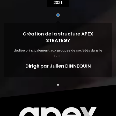
2021
Création de la structure APEX
STRATEGY
dédiée principalement aux groupes de sociétés dans le
BTP
Dirigé par Julien DINNEQUIN