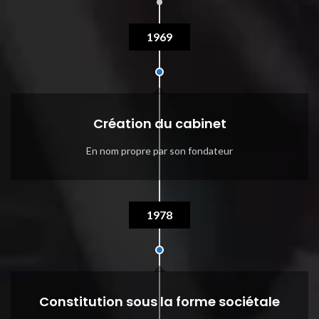
1969
Création du cabinet
En nom propre par son fondateur
1978
Constitution sous la forme sociétale