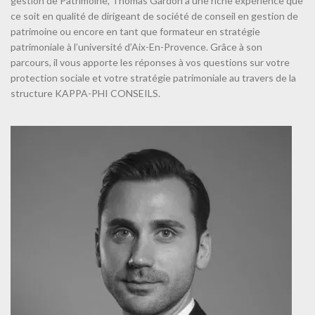
gestion de Patrimoine, Thomas Gardon a une riche expérience que
ce soit en qualité de dirigeant de société de conseil en gestion de
patrimoine ou encore en tant que formateur en stratégie
patrimoniale à l’université d’Aix-En-Provence. Grâce à son
parcours, il vous apporte les réponses à vos questions sur votre
protection sociale et votre stratégie patrimoniale au travers de la
structure KAPPA-PHI CONSEILS.