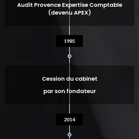
Audit Provence Expertise Comptable
(devenu APEX)
1985
Cession du cabinet
par son fondateur
2014