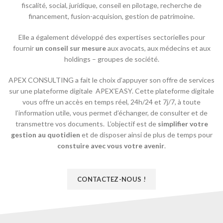
fiscalité, social, juridique, conseil en pilotage, recherche de
financement, fusion-acquision, gestion de patrimoine.
Elle a également développé des expertises sectorielles pour
fournir
un conseil sur mesure
aux avocats, aux médecins et aux
holdings – groupes de société.
APEX CONSULTING a fait le choix d’appuyer son offre de services
sur une plateforme digitale APEX’EASY. Cette plateforme digitale
vous offre un accès en temps réel, 24h/24 et 7j/7, à toute
l’information utile, vous permet d’échanger, de consulter et de
transmettre vos documents. L’objectif est de
simplifier votre
gestion au quotidien
et de disposer ainsi de plus de temps pour
constuire avec vous votre avenir
.
CONTACTEZ-NOUS !