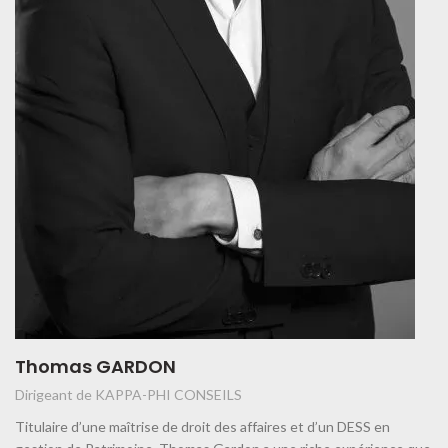
Thomas GARDON
Dirigeant de KAPPA-PHI CONSEILS
Titulaire d’une maîtrise de droit des affaires et d’un DESS en