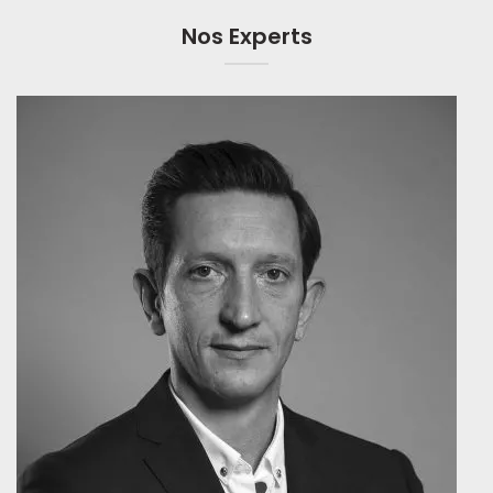
Nos Experts