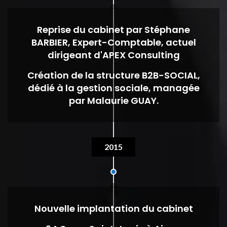
Reprise du cabinet par Stéphane
BARBIER, Expert-Comptable, actuel
dirigeant d'APEX Consulting
Création de la structure B2B-SOCIAL,
dédié à la gestion sociale, managée
par Malaurie GUAY.
2015
Nouvelle implantation du cabinet