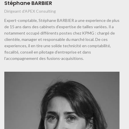
Stéphane BARBIER
Dirigeant d'APEX Consulting
Expert-comptable, Stéphane BARBIER a une experience de plus
de 15 ans dans des cabinets d’expertise de tailles variées. Il a
notamment occupé différents postes chez KPMG : chargé de
clientèle, manager et responsable du marché local. De ces
experiences, il en tire une solide technicité en comptabilité,
fiscalité, conseil en pilotage d’entreprise et dans
l’accompagnement des fusions-acquisitions.